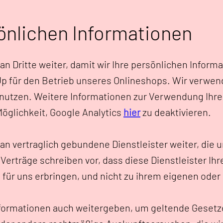
önlichen Informationen
an Dritte weiter, damit wir Ihre persönlichen Info
 für den Betrieb unseres Onlineshops. Wir verwen
nutzen. Weitere Informationen zur Verwendung Ihre
öglichkeit, Google Analytics
hier
zu deaktivieren.
n vertraglich gebundene Dienstleister weiter, die
Verträge schreiben vor, dass diese Dienstleister Ihr
 für uns erbringen, und nicht zu ihrem eigenen oder
Informationen auch weitergeben, um geltende Gesetz