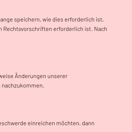
nge speichern, wie dies erforderlich ist,
 Rechtsvorschriften erforderlich ist. Nach
elsweise Änderungen unserer
gen nachzukommen.
Beschwerde einreichen möchten, dann