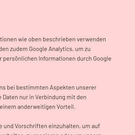
rmationen wie oben beschrieben verwenden
den zudem Google Analytics, um zu
r persönlichen Informationen durch Google
 uns bei bestimmten Aspekten unserer
e Daten nur in Verbindung mit den
 einem anderweitigen Vorteil.
e und Vorschriften einzuhalten, um auf