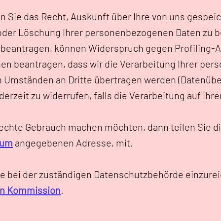
ben Sie das Recht, Auskunft über Ihre von uns gesp
 oder Löschung Ihrer personenbezogenen Daten zu b
u beantragen, können Widerspruch gegen Profiling-A
nen beantragen, dass wir die Verarbeitung Ihrer p
 Umständen an Dritte übertragen werden (Datenübert
erzeit zu widerrufen, falls die Verarbeitung auf Ihre
Rechte Gebrauch machen möchten, dann teilen Sie 
sum
angegebenen Adresse, mit.
 bei der zuständigen Datenschutzbehörde einzurei
en Kommission
.