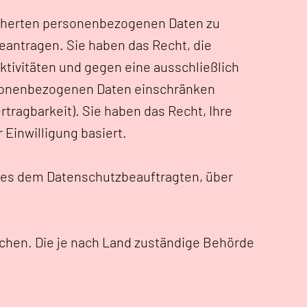
eicherten personenbezogenen Daten zu
eantragen. Sie haben das Recht, die
ktivitäten und gegen eine ausschließlich
ersonenbezogenen Daten einschränken
ragbarkeit). Sie haben das Recht, Ihre
r Einwilligung basiert.
dies dem Datenschutzbeauftragten, über
chen. Die je nach Land zuständige Behörde