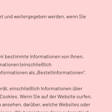
det und weitergegeben werden, wenn Sie
wir bestimmte Informationen von Ihnen,
mationen (einschließlich
formationen als „Bestellinformationen“.
ät, einschließlich Informationen über
 Cookies. Wenn Sie auf der Website surfen,
h ansehen, darüber, welche Websites oder