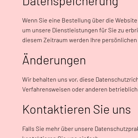
Datenspeicherung
Wenn Sie eine Bestellung über die Website a
um unsere Dienstleistungen für Sie zu erbr
diesem Zeitraum werden Ihre persönlichen
Änderungen
Wir behalten uns vor, diese Datenschutzrich
Verfahrensweisen oder anderen betrieblic
Kontaktieren Sie uns
Falls Sie mehr über unsere Datenschutzpr