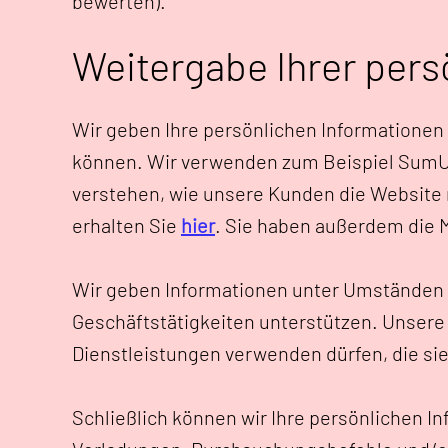
bewerten).
Weitergabe Ihrer pers
Wir geben Ihre persönlichen Informationen 
können. Wir verwenden zum Beispiel SumUp
verstehen, wie unsere Kunden die Website 
erhalten Sie
hier
. Sie haben außerdem die M
Wir geben Informationen unter Umständen a
Geschäftstätigkeiten unterstützen. Unsere 
Dienstleistungen verwenden dürfen, die sie
Schließlich können wir Ihre persönlichen 