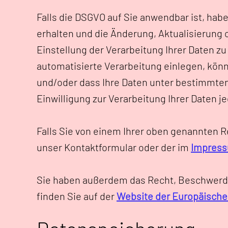
Falls die DSGVO auf Sie anwendbar ist, ha
erhalten und die Änderung, Aktualisierung
Einstellung der Verarbeitung Ihrer Daten z
automatisierte Verarbeitung einlegen, kön
und/oder dass Ihre Daten unter bestimmten
Einwilligung zur Verarbeitung Ihrer Daten jed
Falls Sie von einem Ihrer oben genannten 
unser Kontaktformular oder der im
Impres
Sie haben außerdem das Recht, Beschwerde
finden Sie auf der
Website der Europäisch