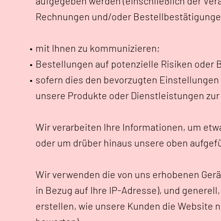
aufgegeben werden (einschließlich der Ver
Rechnungen und/oder Bestellbestätigungen
mit Ihnen zu kommunizieren;
Bestellungen auf potenzielle Risiken oder B
sofern dies den bevorzugten Einstellungen 
unsere Produkte oder Dienstleistungen zur 
Wir verarbeiten Ihre Informationen, um etwa
oder um drüber hinaus unsere oben aufgefü
Wir verwenden die von uns erhobenen Gerä
in Bezug auf Ihre IP-Adresse), und generel
erstellen, wie unsere Kunden die Website 